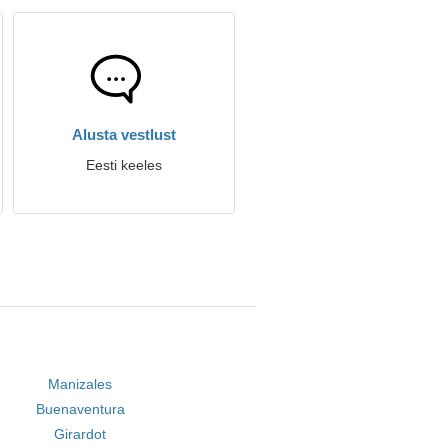
Alusta vestlust
Eesti keeles
Manizales
Buenaventura
Girardot