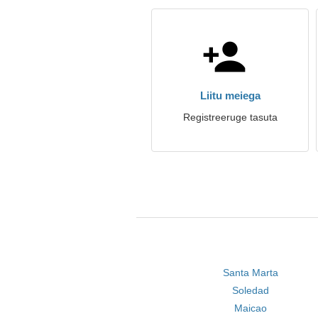
Liitu meiega
Registreeruge tasuta
Santa Marta
Soledad
Maicao