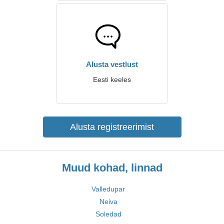
Alusta vestlust
Eesti keeles
Alusta registreerimist
Muud kohad, linnad
Valledupar
Neiva
Soledad