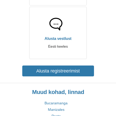
Alusta vestlust
Eesti keeles
Alusta registreerimist
Muud kohad, linnad
Bucaramanga
Manizales