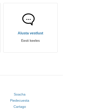
Alusta vestlust
Eesti keeles
Soacha
Piedecuesta
Cartago