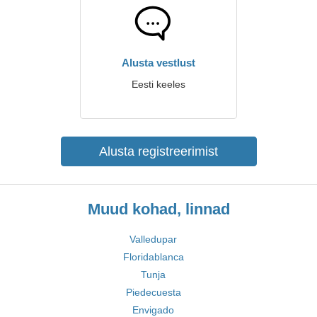
Alusta vestlust
Eesti keeles
Alusta registreerimist
Muud kohad, linnad
Valledupar
Floridablanca
Tunja
Piedecuesta
Envigado