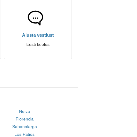
Alusta vestlust
Eesti keeles
Neiva
Florencia
Sabanalarga
Los Patios